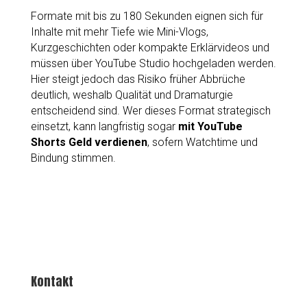
Formate mit bis zu 180 Sekunden eignen sich für
Inhalte mit mehr Tiefe wie Mini-Vlogs,
Kurzgeschichten oder kompakte Erklärvideos und
müssen über YouTube Studio hochgeladen werden.
Hier steigt jedoch das Risiko früher Abbrüche
deutlich, weshalb Qualität und Dramaturgie
entscheidend sind. Wer dieses Format strategisch
einsetzt, kann langfristig sogar
mit YouTube
Shorts Geld verdienen
, sofern Watchtime und
Bindung stimmen.
Kontakt