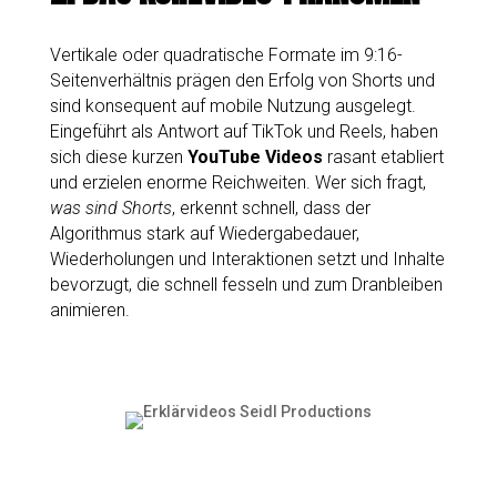
Vertikale oder quadratische Formate im 9:16-
Seitenverhältnis prägen den Erfolg von Shorts und
sind konsequent auf mobile Nutzung ausgelegt.
Eingeführt als Antwort auf TikTok und Reels, haben
sich diese kurzen
YouTube Videos
rasant etabliert
und erzielen enorme Reichweiten. Wer sich fragt,
was sind Shorts
, erkennt schnell, dass der
Algorithmus stark auf Wiedergabedauer,
Wiederholungen und Interaktionen setzt und Inhalte
bevorzugt, die schnell fesseln und zum Dranbleiben
animieren.