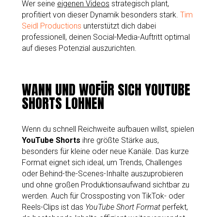
Wer seine
eigenen Videos
strategisch plant,
profitiert von dieser Dynamik besonders stark.
Tim
Seidl Productions
unterstützt dich dabei
professionell, deinen Social-Media-Auftritt optimal
auf dieses Potenzial auszurichten.
WANN UND WOFÜR SICH YOUTUBE
SHORTS LOHNEN
Wenn du schnell Reichweite aufbauen willst, spielen
YouTube Shorts
ihre größte Stärke aus,
besonders für kleine oder neue Kanäle. Das kurze
Format eignet sich ideal, um Trends, Challenges
oder Behind-the-Scenes-Inhalte auszuprobieren
und ohne großen Produktionsaufwand sichtbar zu
werden. Auch für Crossposting von TikTok- oder
Reels-Clips ist das
YouTube Short Format
perfekt,