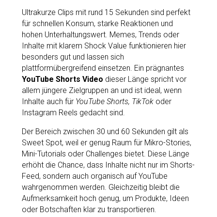
Ultrakurze Clips mit rund 15 Sekunden sind perfekt
für schnellen Konsum, starke Reaktionen und
hohen Unterhaltungswert. Memes, Trends oder
Inhalte mit klarem Shock Value funktionieren hier
besonders gut und lassen sich
plattformübergreifend einsetzen. Ein prägnantes
YouTube Shorts Video
dieser Länge spricht vor
allem jüngere Zielgruppen an und ist ideal, wenn
Inhalte auch für
YouTube Shorts, TikTok
oder
Instagram Reels gedacht sind.
Der Bereich zwischen 30 und 60 Sekunden gilt als
Sweet Spot, weil er genug Raum für Mikro-Stories,
Mini-Tutorials oder Challenges bietet. Diese Länge
erhöht die Chance, dass Inhalte nicht nur im Shorts-
Feed, sondern auch organisch auf YouTube
wahrgenommen werden. Gleichzeitig bleibt die
Aufmerksamkeit hoch genug, um Produkte, Ideen
oder Botschaften klar zu transportieren.