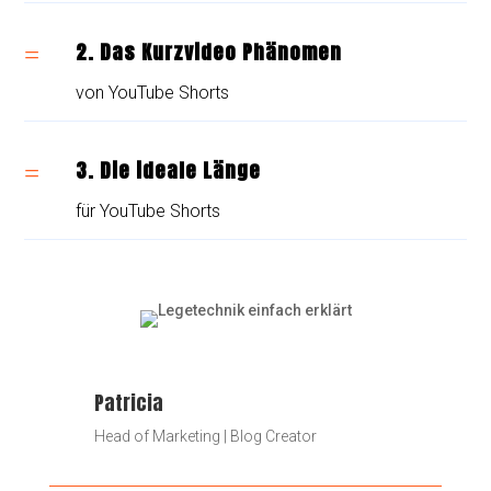
2. Das Kurzvideo Phänomen
=
von YouTube Shorts
3. Die ideale Länge
=
für YouTube Shorts
Patricia
Head of Marketing | Blog Creator