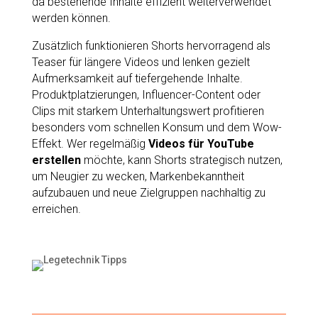
da bestehende Inhalte effizient weiterverwendet
werden können.
Zusätzlich funktionieren Shorts hervorragend als
Teaser für längere Videos und lenken gezielt
Aufmerksamkeit auf tiefergehende Inhalte.
Produktplatzierungen, Influencer-Content oder
Clips mit starkem Unterhaltungswert profitieren
besonders vom schnellen Konsum und dem Wow-
Effekt. Wer regelmäßig
Videos für YouTube
erstellen
möchte, kann Shorts strategisch nutzen,
um Neugier zu wecken, Markenbekanntheit
aufzubauen und neue Zielgruppen nachhaltig zu
erreichen.