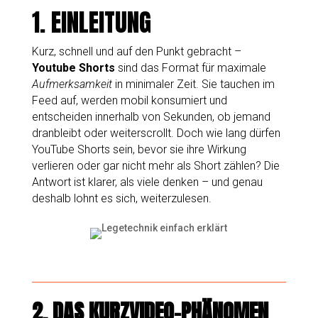
1. EINLEITUNG
Kurz, schnell und auf den Punkt gebracht –
Youtube Shorts
sind das Format für maximale
Aufmerksamkeit
in minimaler Zeit. Sie tauchen im
Feed auf, werden mobil konsumiert und
entscheiden innerhalb von Sekunden, ob jemand
dranbleibt oder weiterscrollt. Doch wie lang dürfen
YouTube Shorts sein, bevor sie ihre Wirkung
verlieren oder gar nicht mehr als Short zählen? Die
Antwort ist klarer, als viele denken – und genau
deshalb lohnt es sich, weiterzulesen.
2.
DAS KURZVIDEO-PHÄNOMEN