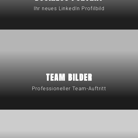
Ihr neues LinkedIn Profilbild
TEAM BILDER
Professioneller Team-Auftritt