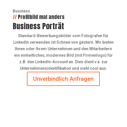
Business
//
Profilbild mal anders
Business Porträt
Standard-Bewerbungsbilder vom Fotografen für
LinkedIn verwenden ist Schnee von gestern. Wir bieten
Ihnen oder Ihrem Unternehmen und den Mitarbeitern
ein einheitliches, modernes Bild (mit Firmenlogo) für
z.B. den LinkedIn-Account an. Dies dient v.a. zur
Unternehmensidentifikation und sieht cool aus.
Unverbindlich Anfragen