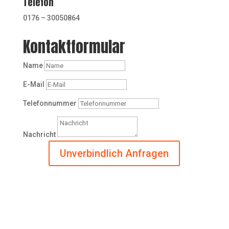
Telefon
0176 – 30050864
Kontaktformular
Name
E-Mail
Telefonnummer
Nachricht
Unverbindlich Anfragen