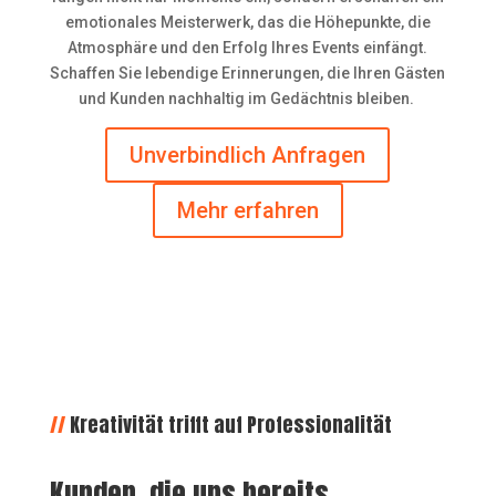
emotionales Meisterwerk, das die Höhepunkte, die
Atmosphäre und den Erfolg Ihres Events einfängt.
Schaffen Sie lebendige Erinnerungen, die Ihren Gästen
und Kunden nachhaltig im Gedächtnis bleiben.
Unverbindlich Anfragen
Mehr erfahren
//
Kreativität trifft auf Professionalität
Kunden, die uns bereits