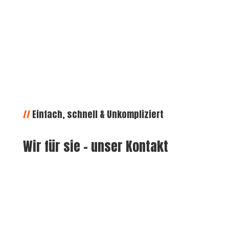
//
Einfach, schnell & Unkompliziert
Wir für sie – unser Kontakt