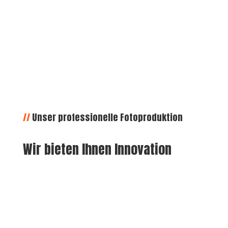
//
Unser professionelle Fotoproduktion
Wir bieten Ihnen Innovation