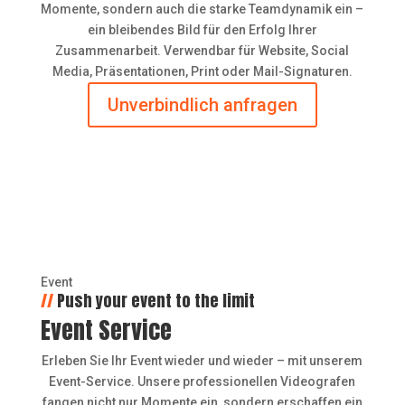
Momente, sondern auch die starke Teamdynamik ein –
ein bleibendes Bild für den Erfolg Ihrer
Zusammenarbeit. Verwendbar für Website, Social
Media, Präsentationen, Print oder Mail-Signaturen.
Unverbindlich anfragen
Event
//
Push your event to the limit
Event Service
Erleben Sie Ihr Event wieder und wieder – mit unserem
Event-Service. Unsere professionellen Videografen
fangen nicht nur Momente ein, sondern erschaffen ein