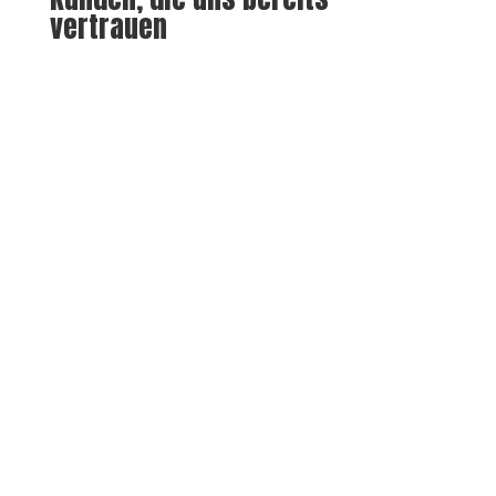
vertrauen