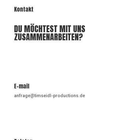
Kontakt
DU MÖCHTEST MIT UNS
ZUSAMMENARBEITEN?
E-mail
anfrage@timseidl-productions.de