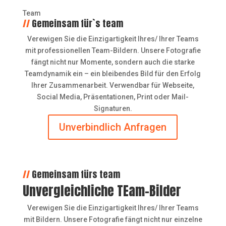
Team
//
Gemeinsam für`s team
Verewigen Sie die Einzigartigkeit Ihres/ Ihrer Teams
mit professionellen Team-Bildern. Unsere Fotografie
fängt nicht nur Momente, sondern auch die starke
Teamdynamik ein – ein bleibendes Bild für den Erfolg
Ihrer Zusammenarbeit. Verwendbar für Webseite,
Social Media, Präsentationen, Print oder Mail-
Signaturen.
Unverbindlich Anfragen
//
Gemeinsam fürs team
Unvergleichliche TEam-Bilder
Verewigen Sie die Einzigartigkeit Ihres/ Ihrer Teams
mit Bildern. Unsere Fotografie fängt nicht nur einzelne