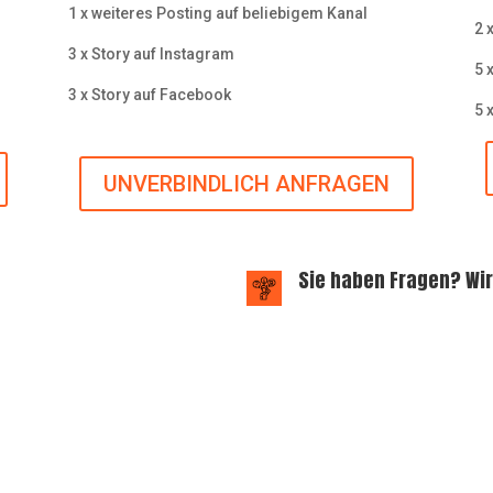
1 x weiteres Posting auf beliebigem Kanal
2 x
3 x Story auf Instagram
5 x
3 x Story auf Facebook
5 x
UNVERBINDLICH ANFRAGEN
Sie haben Fragen? Wir