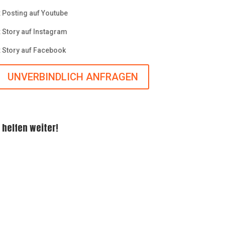
 Posting auf Youtube
 Story auf Instagram
 Story auf Facebook
UNVERBINDLICH ANFRAGEN
 helfen weiter!