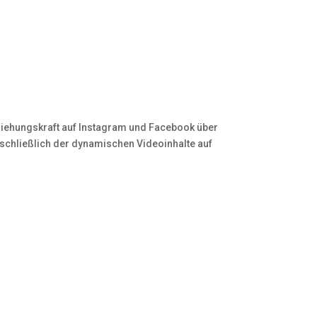
nziehungskraft auf Instagram und Facebook über
einschließlich der dynamischen Videoinhalte auf