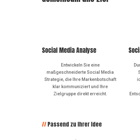
Social Media Analyse
Soci
Entwickeln Sie eine
Du
maßgeschneiderte Social Media
Strategie, die Ihre Markenbotschaft
i
klar kommuniziert und Ihre
Zielgruppe direkt erreicht.
Entsc
//
Passend zu Ihrer Idee