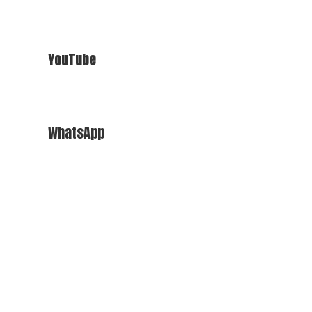
YouTube
WhatsApp