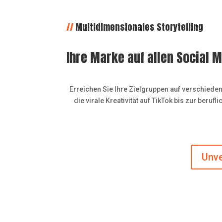
//
Multidimensionales Storytelling
Ihre Marke auf allen Social 
Erreichen Sie Ihre Zielgruppen auf verschiede
die virale Kreativität auf TikTok bis zur beru
Unve