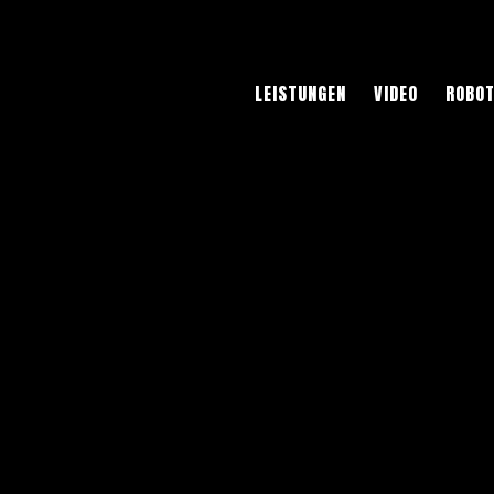
LEISTUNGEN
VIDEO
ROBOT