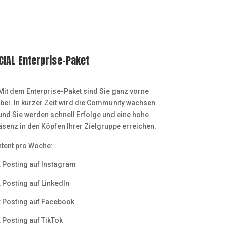
CIAL Enterprise-Paket
Mit dem Enterprise-Paket sind Sie ganz vorne
bei. In kurzer Zeit wird die Community wachsen
und Sie werden schnell Erfolge und eine hohe
äsenz in den Köpfen Ihrer Zielgruppe erreichen.
tent pro Woche:
 Posting auf Instagram
 Posting auf Linkedln
 Posting auf Facebook
 Posting auf TikTok