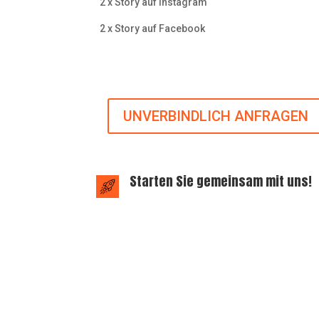
2 x Story auf Instagram
2 x Story auf Facebook
UNVERBINDLICH ANFRAGEN
Starten Sie gemeinsam mit uns!