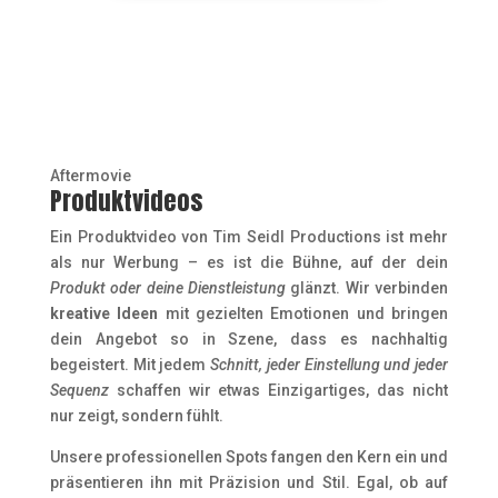
Aftermovie
Produktvideos
Ein Produktvideo von Tim Seidl Productions ist mehr
als nur Werbung – es ist die Bühne, auf der dein
Produkt oder deine Dienstleistung
glänzt. Wir verbinden
kreative Ideen
mit gezielten Emotionen und bringen
dein Angebot so in Szene, dass es nachhaltig
begeistert. Mit jedem
Schnitt, jeder Einstellung und jeder
Sequenz
schaffen wir etwas Einzigartiges, das nicht
nur zeigt, sondern fühlt.
Unsere professionellen Spots fangen den Kern ein und
präsentieren ihn mit Präzision und Stil. Egal, ob auf