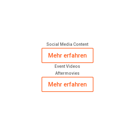
Social Media Content
Mehr erfahren
Event Videos
Aftermovies
Mehr erfahren