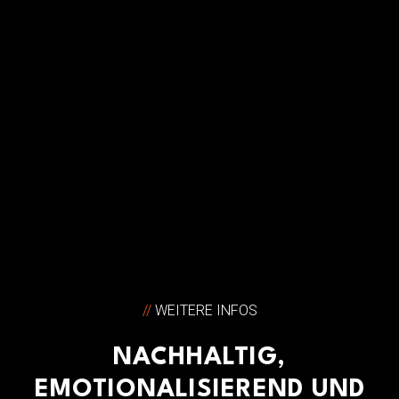
Aftermovie
//
WEITERE INFOS
NACHHALTIG,
EMOTIONALISIEREND UND