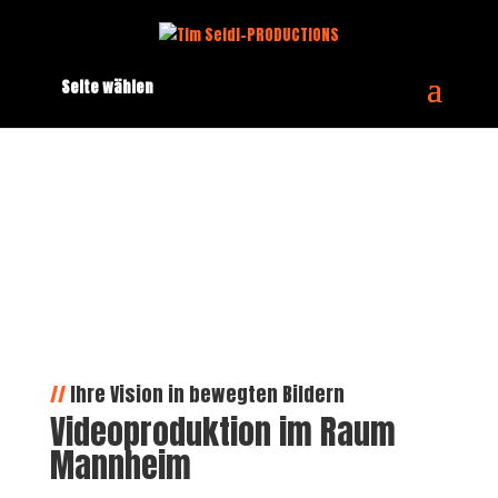
Seite wählen
//
Ihre Vision in bewegten Bildern
Videoproduktion im Raum
Mannheim