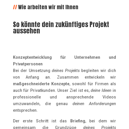
//
Wie arbeiten wir mit Ihnen
So könnte dein zukünftiges Projekt
aussehen
Konzeptentwicklung für Unternehmen und
Privatpersonen
Bei der Umsetzung
deines Projekts
begleiten wir dich
von Anfang an. Zusammen entwickeln wir
maßgeschneiderte Konzepte
, sowohl für Firmen als
auch für Privatkunden. Unser Ziel ist es,
deine Ideen
in
professionelle und ansprechende Videos
umzuwandeln, die genau
deinen Anforderungen
entsprechen.
Der erste Schritt ist das
Briefing
, bei dem wir
gemeinsam die Grundzüge
deines Projekts