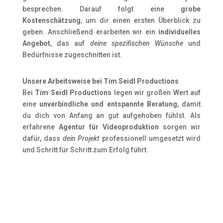
besprechen. Darauf folgt eine
grobe
Kostenschätzung
, um dir einen ersten Überblick zu
geben. Anschließend erarbeiten wir ein
individuelles
Angebot
, das auf
deine spezifischen Wünsche
und
Bedürfnisse zugeschnitten ist.
Unsere Arbeitsweise bei Tim Seidl Productions
Bei
Tim Seidl Productions
legen wir großen Wert auf
eine
unverbindliche und entspannte Beratung
, damit
du dich von Anfang an gut aufgehoben fühlst. Als
erfahrene
Agentur für Videoproduktion
sorgen wir
dafür, dass
dein Projekt
professionell umgesetzt wird
und Schritt für Schritt zum Erfolg führt.