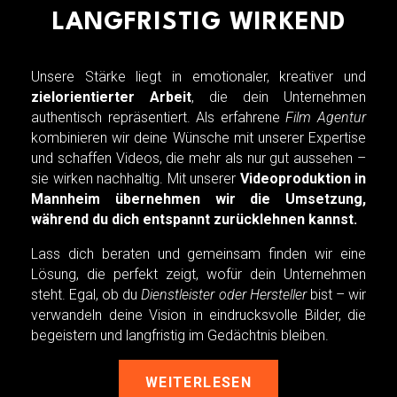
LANGFRISTIG WIRKEND
Unsere Stärke liegt in emotionaler, kreativer und
zielorientierter Arbeit
, die dein Unternehmen
authentisch repräsentiert. Als erfahrene
Film Agentur
kombinieren wir deine Wünsche mit unserer Expertise
und schaffen Videos, die mehr als nur gut aussehen –
sie wirken nachhaltig. Mit unserer
Videoproduktion in
Mannheim übernehmen wir die Umsetzung,
während du dich entspannt zurücklehnen kannst.
Lass dich beraten und gemeinsam finden wir eine
Lösung, die perfekt zeigt, wofür dein Unternehmen
steht. Egal, ob du
Dienstleister oder Hersteller
bist – wir
verwandeln deine Vision in eindrucksvolle Bilder, die
begeistern und langfristig im Gedächtnis bleiben.
WEITERLESEN