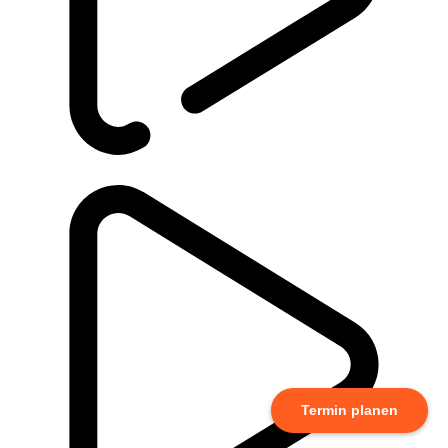
Termin planen