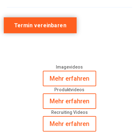
Termin vereinbaren
Imagevideos
Mehr erfahren
Produktvideos
Mehr erfahren
Recruiting Videos
Mehr erfahren