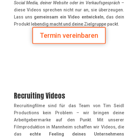
Social Media, deiner Website oder im Verkaufsgespräch
–
diese Videos sprechen nicht nur an, sie überzeugen.
Lass uns
gemeinsam ein Video entwickeln
, das dein
Produkt lebendig macht und deine Zielgruppe packt.
Termin vereinbaren
Recruiting Videos
Recruitingfilme sind für das Team von Tim Seidl
Productions kein Problem – wir bringen deine
Arbeitgebermarke auf den Punkt. Mit unserer
Filmproduktion in Mannheim schaffen wir Videos, die
das
echte Feeling deines Unternehmens