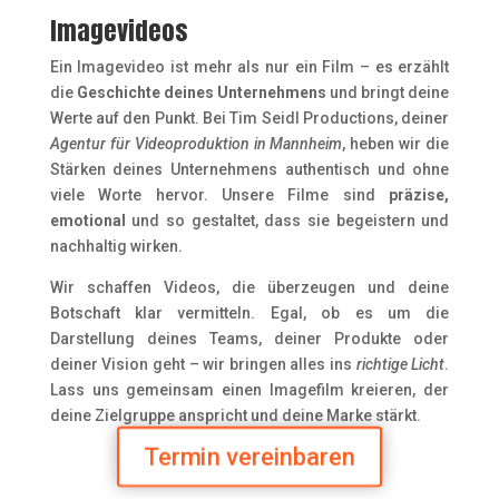
Imagevideos
Ein Imagevideo ist mehr als nur ein Film – es erzählt
die
Geschichte deines Unternehmens
und bringt deine
Werte auf den Punkt. Bei Tim Seidl Productions, deiner
Agentur für Videoproduktion in Mannheim
, heben wir die
Stärken deines Unternehmens authentisch und ohne
viele Worte hervor. Unsere Filme sind
präzise,
emotional
und so gestaltet, dass sie begeistern und
nachhaltig wirken.
Wir schaffen Videos, die überzeugen und deine
Botschaft klar vermitteln. Egal, ob es um die
Darstellung deines Teams, deiner Produkte oder
deiner Vision geht – wir bringen alles ins
richtige Licht
.
Lass uns gemeinsam einen Imagefilm kreieren, der
deine Zielgruppe anspricht und deine Marke stärkt.
Termin vereinbaren