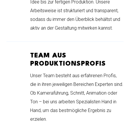
Idee bis zur fertigen Produktion. Unsere
Arbeitsweise ist strukturiert und transparent,
sodass du immer den Überblick behältst und
aktiv an der Gestaltung mitwirken kannst.
TEAM AUS
PRODUKTIONSPROFIS
Unser Team besteht aus erfahrenen Profis,
die in ihren jeweiligen Bereichen Experten sind.
Ob Kameraführung, Schnitt, Animation oder
Ton – bei uns arbeiten Spezialisten Hand in
Hand, um das bestmögliche Ergebnis zu
erzielen.