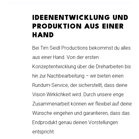
IDEENENTWICKLUNG UND
PRODUKTION AUS EINER
HAND
Bei Tim Seidl Productions bekommst du alles
aus einer Hand. Von der ersten
Konzeptentwicklung über die Dreharbeiten bis
hin zur Nachbearbeitung – wir bieten einen
Rundum-Service, der sicherstellt, dass deine
Vision Wirklichkeit wird. Durch unsere enge
Zusammenarbeit können wir flexibel auf deine
Wünsche eingehen und garantieren, dass das
Endprodukt genau deinen Vorstellungen
entspricht.