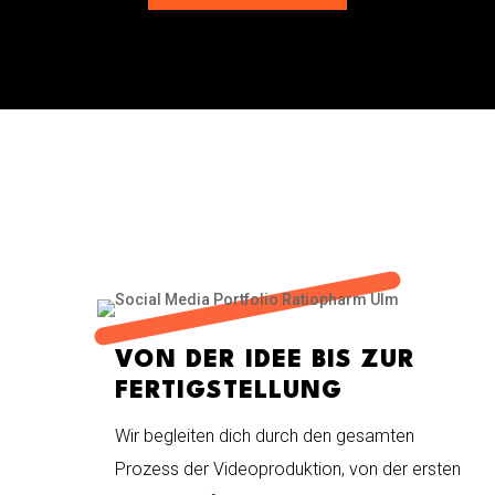
VON DER IDEE BIS ZUR
FERTIGSTELLUNG
Wir begleiten dich durch den gesamten
Prozess der Videoproduktion, von der ersten