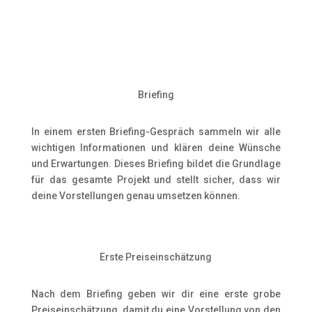
Briefing
In einem ersten Briefing-Gespräch sammeln wir alle
wichtigen Informationen und klären deine Wünsche
und Erwartungen. Dieses Briefing bildet die Grundlage
für das gesamte Projekt und stellt sicher, dass wir
deine Vorstellungen genau umsetzen können
.
Erste Preiseinschätzung
Nach dem Briefing geben wir dir eine erste grobe
Preiseinschätzung, damit du eine Vorstellung von den