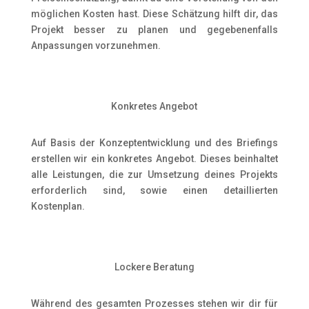
möglichen Kosten hast. Diese Schätzung hilft dir, das
Projekt besser zu planen und gegebenenfalls
Anpassungen vorzunehmen.
Konkretes Angebot
Auf Basis der Konzeptentwicklung und des Briefings
erstellen wir ein konkretes Angebot. Dieses beinhaltet
alle Leistungen, die zur Umsetzung deines Projekts
erforderlich sind, sowie einen detaillierten
Kostenplan.
Lockere Beratung
Während des gesamten Prozesses stehen wir dir für