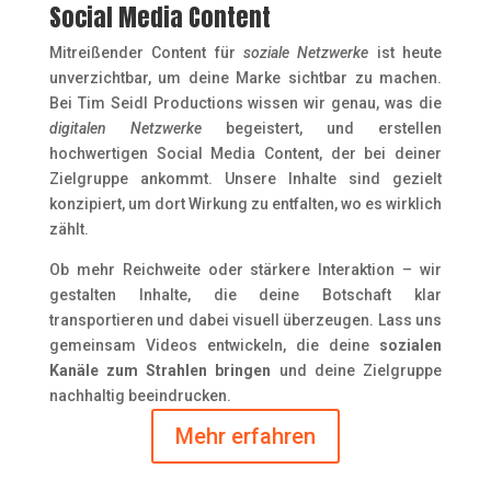
Social Media Content
Mitreißender Content für
soziale Netzwerke
ist heute
unverzichtbar, um deine Marke sichtbar zu machen.
Bei Tim Seidl Productions wissen wir genau, was die
digitalen Netzwerke
begeistert, und erstellen
hochwertigen Social Media Content, der bei deiner
Zielgruppe ankommt. Unsere Inhalte sind gezielt
konzipiert, um dort Wirkung zu entfalten, wo es wirklich
zählt.
Ob mehr Reichweite oder stärkere Interaktion – wir
gestalten Inhalte, die deine Botschaft klar
transportieren und dabei visuell überzeugen. Lass uns
gemeinsam Videos entwickeln, die deine
sozialen
Kanäle zum Strahlen bringen
und deine Zielgruppe
nachhaltig beeindrucken.
Mehr erfahren