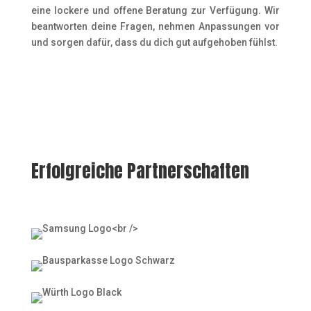
eine lockere und offene Beratung zur Verfügung. Wir
beantworten deine Fragen, nehmen Anpassungen vor
und sorgen dafür, dass du dich gut aufgehoben fühlst.
Erfolgreiche Partnerschaften