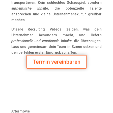
transportieren. Kein schlechtes Schauspiel, sondern
authentische Inhalte
, die potenzielle Talente
ansprechen und deine Unternehmenskultur greifbar
machen.
Unsere Recruiting Videos zeigen, was dein
Unternehmen besonders macht, und liefern
professionelle und emotionale Inhalte
, die überzeugen.
Lass uns gemeinsam dein Team in Szene setzen und
den perfekten ersten Eindruck schaffen.
Termin vereinbaren
Aftermovie