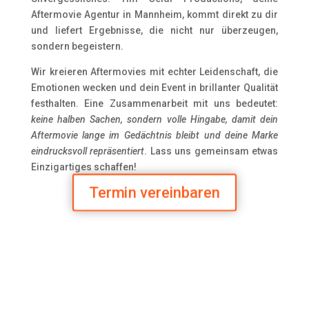
Aftermovie Agentur in Mannheim, kommt direkt zu dir
und liefert Ergebnisse, die nicht nur überzeugen,
sondern begeistern.
Wir kreieren Aftermovies mit echter Leidenschaft, die
Emotionen wecken und dein Event in brillanter Qualität
festhalten. Eine Zusammenarbeit mit uns bedeutet:
keine halben Sachen, sondern volle Hingabe, damit dein
Aftermovie lange im Gedächtnis bleibt und deine Marke
eindrucksvoll repräsentiert
. Lass uns gemeinsam etwas
Einzigartiges schaffen!
Termin vereinbaren