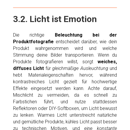
3.2. Licht ist Emotion
Die richtige
Beleuchtung bei der
Produktfotografie
entscheidet darüber, wie dein
Produkt wahrgenommen wird und welche
Stimmung deine Bilder transportieren. Wenn du
Produkte fotografieren willst, sorgt
weiches,
diffuses Licht
für
gleichmäßige Ausleuchtung
und
hebt Materialeigenschaften hervor, während
kontrastreiches Licht gezielt für hochwertige
Effekte eingesetzt werden kann. Achte darauf,
Mischlicht zu vermeiden, da es schnell zu
Farbstichen führt, und nutze stattdessen
Reflektoren oder DIY-Softboxen, um Licht bewusst
zu lenken. Warmes Licht unterstreicht natürliche
und gemütliche Produkte, kühles Licht passt besser
zu technischen Motiven, und eine
konstante