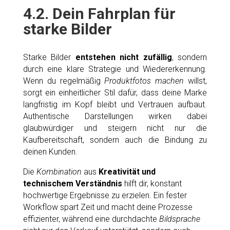
4.2. Dein Fahrplan für
starke Bilder
Starke Bilder
entstehen nicht zufällig
, sondern
durch eine klare Strategie und Wiedererkennung.
Wenn du regelmäßig
Produktfotos machen
willst,
sorgt ein einheitlicher Stil dafür, dass deine Marke
langfristig im Kopf bleibt und Vertrauen aufbaut.
Authentische Darstellungen wirken dabei
glaubwürdiger und steigern nicht nur die
Kaufbereitschaft, sondern auch die Bindung zu
deinen Kunden.
Die
Kombination
aus
Kreativität und
technischem Verständnis
hilft dir, konstant
hochwertige Ergebnisse zu erzielen. Ein fester
Workflow spart Zeit und macht deine Prozesse
effizienter, während eine durchdachte
Bildsprache