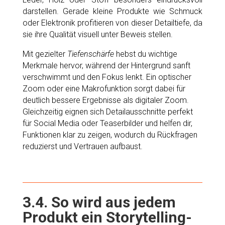
darstellen. Gerade kleine Produkte wie Schmuck
oder Elektronik profitieren von dieser Detailtiefe, da
sie ihre Qualität visuell unter Beweis stellen.
Mit gezielter
Tiefenschärfe
hebst du wichtige
Merkmale hervor, während der Hintergrund sanft
verschwimmt und den Fokus lenkt. Ein optischer
Zoom oder eine Makrofunktion sorgt dabei für
deutlich bessere Ergebnisse als digitaler Zoom.
Gleichzeitig eignen sich Detailausschnitte perfekt
für Social Media oder Teaserbilder und helfen dir,
Funktionen klar zu zeigen, wodurch du Rückfragen
reduzierst und Vertrauen aufbaust.
3.4. So wird aus jedem
Produkt ein Storytelling-