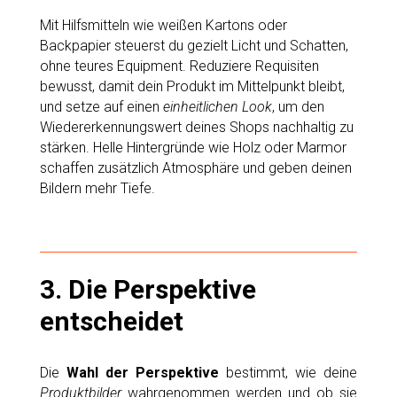
Mit Hilfsmitteln wie weißen Kartons oder
Backpapier steuerst du gezielt Licht und Schatten,
ohne teures Equipment. Reduziere Requisiten
bewusst, damit dein Produkt im Mittelpunkt bleibt,
und setze auf einen
einheitlichen Look
, um den
Wiedererkennungswert deines Shops nachhaltig zu
stärken. Helle Hintergründe wie Holz oder Marmor
schaffen zusätzlich Atmosphäre und geben deinen
Bildern mehr Tiefe.
3. Die Perspektive
entscheidet
Die
Wahl der Perspektive
bestimmt, wie deine
Produktbilder
wahrgenommen werden und ob sie