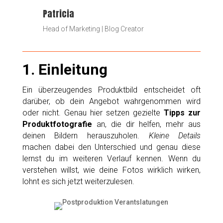
Patricia
Head of Marketing | Blog Creator
1. Einleitung
Ein überzeugendes Produktbild entscheidet oft
darüber, ob dein Angebot wahrgenommen wird
oder nicht. Genau hier setzen gezielte
Tipps zur
Produktfotografie
an, die dir helfen, mehr aus
deinen Bildern herauszuholen.
Kleine Details
machen dabei den Unterschied und genau diese
lernst du im weiteren Verlauf kennen. Wenn du
verstehen willst, wie deine Fotos wirklich wirken,
lohnt es sich jetzt weiterzulesen.