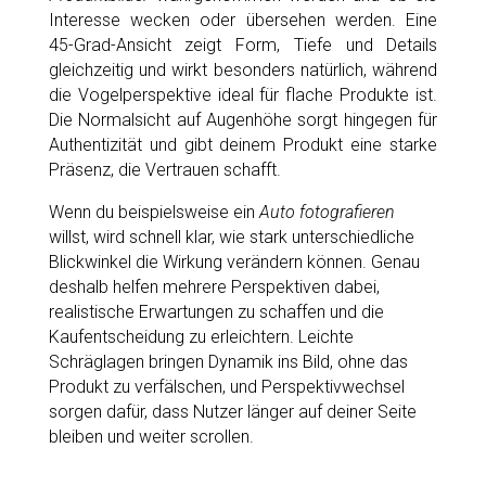
Interesse wecken oder übersehen werden. Eine
45-Grad-Ansicht zeigt Form, Tiefe und Details
gleichzeitig und wirkt besonders natürlich, während
die Vogelperspektive ideal für flache Produkte ist.
Die Normalsicht auf Augenhöhe sorgt hingegen für
Authentizität und gibt deinem Produkt eine starke
Präsenz, die Vertrauen schafft.
Wenn du beispielsweise ein
Auto fotografieren
willst, wird schnell klar, wie stark unterschiedliche
Blickwinkel die Wirkung verändern können. Genau
deshalb helfen mehrere Perspektiven dabei,
realistische Erwartungen zu schaffen und die
Kaufentscheidung zu erleichtern. Leichte
Schräglagen bringen Dynamik ins Bild, ohne das
Produkt zu verfälschen, und Perspektivwechsel
sorgen dafür, dass Nutzer länger auf deiner Seite
bleiben und weiter scrollen.