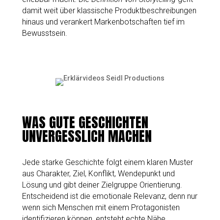
damit weit über klassische Produktbeschreibungen
hinaus und verankert Markenbotschaften tief im
Bewusstsein.
WAS GUTE GESCHICHTEN
UNVERGESSLICH MACHEN
Jede starke Geschichte folgt einem klaren Muster
aus Charakter, Ziel, Konflikt, Wendepunkt und
Lösung und gibt deiner Zielgruppe Orientierung.
Entscheidend ist die emotionale Relevanz, denn nur
wenn sich Menschen mit einem Protagonisten
identifizieren können, entsteht echte Nähe.