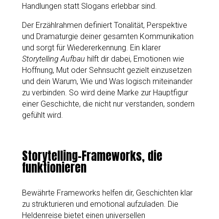
Handlungen statt Slogans erlebbar sind.
Der Erzählrahmen definiert Tonalität, Perspektive
und Dramaturgie deiner gesamten Kommunikation
und sorgt für Wiedererkennung. Ein klarer
Storytelling Aufbau
hilft dir dabei, Emotionen wie
Hoffnung, Mut oder Sehnsucht gezielt einzusetzen
und dein Warum, Wie und Was logisch miteinander
zu verbinden. So wird deine Marke zur Hauptfigur
einer Geschichte, die nicht nur verstanden, sondern
gefühlt wird.
Storytelling-Frameworks, die
funktionieren
Bewährte Frameworks helfen dir, Geschichten klar
zu strukturieren und emotional aufzuladen. Die
Heldenreise bietet einen universellen