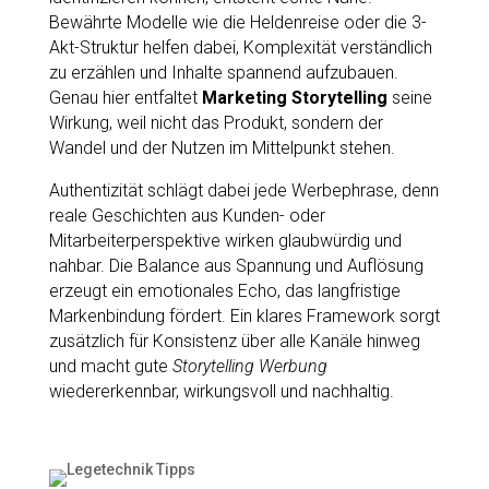
Bewährte Modelle wie die Heldenreise oder die 3-
Akt-Struktur helfen dabei, Komplexität verständlich
zu erzählen und Inhalte spannend aufzubauen.
Genau hier entfaltet
Marketing Storytelling
seine
Wirkung, weil nicht das Produkt, sondern der
Wandel und der Nutzen im Mittelpunkt stehen.
Authentizität schlägt dabei jede Werbephrase, denn
reale Geschichten aus Kunden- oder
Mitarbeiterperspektive wirken glaubwürdig und
nahbar. Die Balance aus Spannung und Auflösung
erzeugt ein emotionales Echo, das langfristige
Markenbindung fördert. Ein klares Framework sorgt
zusätzlich für Konsistenz über alle Kanäle hinweg
und macht gute
Storytelling Werbung
wiedererkennbar, wirkungsvoll und nachhaltig.