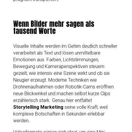
Wenn Bilder mehr sagen als
tausend Worte
Visuelle Inhalte werden im Gehirn deutlich schneller
verarbeitet als Text und lösen unmittelbare
Emotionen aus. Farben, Lichtstimmungen,
Bewegung und Kameraperspektiven steuern
gezielt, wie intensiv eine Szene wirkt und ob sie
Neugier erzeugt. Moderne Techniken wie
Drohnenaufnahmen oder Robotik-Cams eröffnen
neue Blickwinkel und machen selbst kurze Clips
erzählerisch stark. Genau hier entfaltet
Storytelling Marketing
seine volle Kraft, weil
komplexe Botschaften in Sekunden erlebbar
werden.