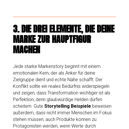
3.
DIE DREI ELEMENTE, DIE DEINE
MARKE ZUR HAUPTFIGUR
MACHEN
Jede starke Markenstory beginnt mit einem
emotionalen Kern, der als Anker für deine
Zielgruppe dient und echte Nähe schafft. Der
Konflikt sollte ein reales Bedürfnis widerspiegeln
und zeigen, dass Transformation wichtiger ist als
Perfektion, denn glaubwürdige Helden dürfen
scheitern. Gute
Storytelling Beispiele
beweisen
außerdem, dass nicht immer Menschen im Fokus
stehen müssen, auch Produkte können zu
Protagonisten werden, wenn Werte durch