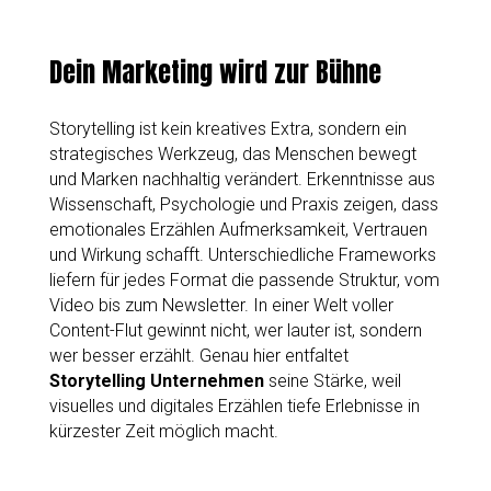
Dein Marketing wird zur Bühne
Storytelling ist kein kreatives Extra, sondern ein
strategisches Werkzeug, das Menschen bewegt
und Marken nachhaltig verändert. Erkenntnisse aus
Wissenschaft, Psychologie und Praxis zeigen, dass
emotionales Erzählen Aufmerksamkeit, Vertrauen
und Wirkung schafft. Unterschiedliche Frameworks
liefern für jedes Format die passende Struktur, vom
Video bis zum Newsletter. In einer Welt voller
Content-Flut gewinnt nicht, wer lauter ist, sondern
wer besser erzählt. Genau hier entfaltet
Storytelling Unternehmen
seine Stärke, weil
visuelles und digitales Erzählen tiefe Erlebnisse in
kürzester Zeit möglich macht.