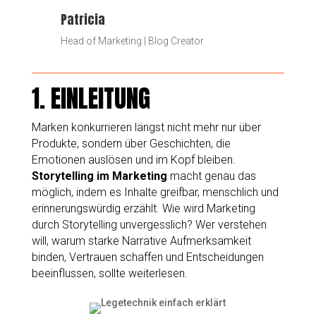
Patricia
Head of Marketing | Blog Creator
1. EINLEITUNG
Marken konkurrieren längst nicht mehr nur über
Produkte, sondern über Geschichten, die
Emotionen auslösen und im Kopf bleiben.
Storytelling im Marketing
macht genau das
möglich, indem es Inhalte greifbar, menschlich und
erinnerungswürdig erzählt. Wie wird Marketing
durch Storytelling unvergesslich? Wer verstehen
will, warum starke Narrative Aufmerksamkeit
binden, Vertrauen schaffen und Entscheidungen
beeinflussen, sollte weiterlesen.