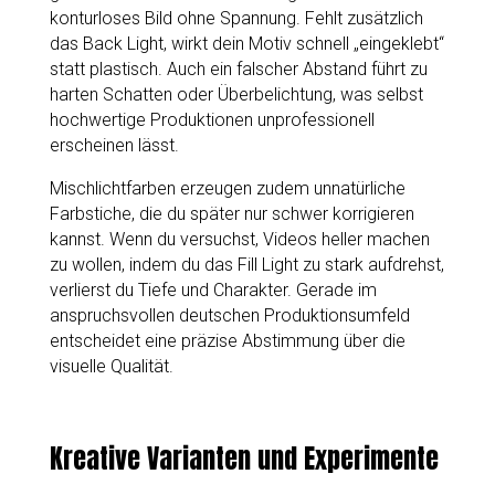
konturloses Bild ohne Spannung. Fehlt zusätzlich
das Back Light, wirkt dein Motiv schnell „eingeklebt“
statt plastisch. Auch ein falscher Abstand führt zu
harten Schatten oder Überbelichtung, was selbst
hochwertige Produktionen unprofessionell
erscheinen lässt.
Mischlichtfarben erzeugen zudem unnatürliche
Farbstiche, die du später nur schwer korrigieren
kannst. Wenn du versuchst, Videos heller machen
zu wollen, indem du das Fill Light zu stark aufdrehst,
verlierst du Tiefe und Charakter. Gerade im
anspruchsvollen deutschen Produktionsumfeld
entscheidet eine präzise Abstimmung über die
visuelle Qualität.
Kreative Varianten und Experimente