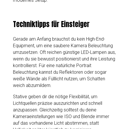
modernes Setup.
Techniktipps für Einsteiger
Gerade am Anfang brauchst du kein High-End-
Equipment, um eine saubere Kamera Beleuchtung
umzusetzen. Oft reichen günstige LED-Lampen aus,
wenn du sie bewusst positionierst und ihre Leistung
kontrollierst. Für eine natürliche Portrait
Beleuchtung kannst du Reflektoren oder sogar
weiße Wände als Fülllicht nutzen, um Schatten
weich abzumildern.
Stative geben dir die nötige Flexibilität, um
Lichtquellen präzise auszurichten und schnell
anzupassen. Gleichzeitig solltest du deine
Kameraeinstellungen wie ISO und Blende immer
auf das vorhandene Licht abstimmen, statt