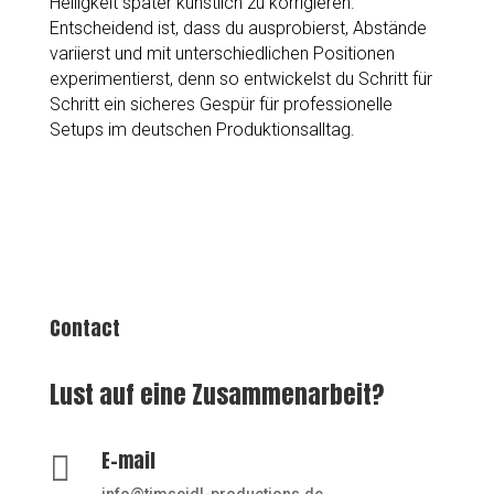
Helligkeit später künstlich zu korrigieren.
Entscheidend ist, dass du ausprobierst, Abstände
variierst und mit unterschiedlichen Positionen
experimentierst, denn so entwickelst du Schritt für
Schritt ein sicheres Gespür für professionelle
Setups im deutschen Produktionsalltag.
Contact
Lust auf eine Zusammenarbeit?
E-mail
