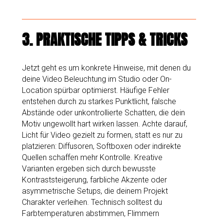
3.
PRAKTISCHE TIPPS & TRICKS
Jetzt geht es um konkrete Hinweise, mit denen du
deine Video Beleuchtung im Studio oder On-
Location spürbar optimierst. Häufige Fehler
entstehen durch zu starkes Punktlicht, falsche
Abstände oder unkontrollierte Schatten, die dein
Motiv ungewollt hart wirken lassen. Achte darauf,
Licht für Video gezielt zu formen, statt es nur zu
platzieren: Diffusoren, Softboxen oder indirekte
Quellen schaffen mehr Kontrolle. Kreative
Varianten ergeben sich durch bewusste
Kontraststeigerung, farbliche Akzente oder
asymmetrische Setups, die deinem Projekt
Charakter verleihen. Technisch solltest du
Farbtemperaturen abstimmen, Flimmern