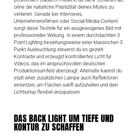
ohne die natürliche Plastizität deines Motivs zu
verlieren. Gerade bei Interviews,
Unternehmensfilmen oder Social-Media-Content
sorgt diese Technik für ein ausgewogenes Bild mit
professioneller Wirkung. In einem durchdachten 3
Point Lighting beziehungsweise einer klassischen 3
Punkt Ausleuchtung steuerst du so gezielt
Kontraste und erzeugst kontrolliertes Licht für
Videos, das im anspruchsvollen deutschen
Produktionsumfeld überzeugt. Alternativ kannst du
statt einer zusätzlichen Lampe auch Reflektoren
einsetzen, um Flächen sanft aufzuhellen und dein
Lichtsetup flexibel anzupassen.
DAS BACK LIGHT UM TIEFE UND
KONTUR ZU SCHAFFEN