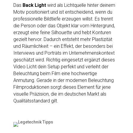
Das
Back Light
wird als Lichtquelle hinter deinem
Motiv positioniert und ist entscheidend, wenn du
professionelle Bildtiefe erzeugen willst. Es trennt
die Person oder das Objekt klar vom Hintergrund,
erzeugt eine feine Silhouette und hebt Konturen
gezielt hervor. Dadurch entsteht mehr Plastizität
und Räumlichkeit – ein Effekt, der besonders bei
Interviews und Porträts im Unternehmenskontext
geschätzt wird. Richtig eingesetzt ergänzt dieses
Video Licht dein Setup perfekt und verleiht der
Beleuchtung beim Film eine hochwertige
Anmutung. Gerade in der modernen Beleuchtung
Filmproduktionen sorgt dieses Element für jene
visuelle Präzision, die im deutschen Markt als
Qualitätsstandard gilt.