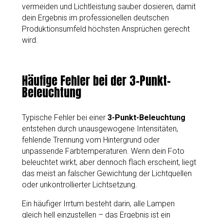
vermeiden und Lichtleistung sauber dosieren, damit
dein Ergebnis im professionellen deutschen
Produktionsumfeld höchsten Ansprüchen gerecht
wird.
Häufige Fehler bei der 3-Punkt-
Beleuchtung
Typische Fehler bei einer
3-Punkt-Beleuchtung
entstehen durch unausgewogene Intensitäten,
fehlende Trennung vom Hintergrund oder
unpassende Farbtemperaturen. Wenn dein Foto
beleuchtet wirkt, aber dennoch flach erscheint, liegt
das meist an falscher Gewichtung der Lichtquellen
oder unkontrollierter Lichtsetzung.
Ein häufiger Irrtum besteht darin, alle Lampen
gleich hell einzustellen – das Ergebnis ist ein